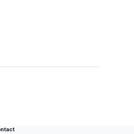
ntact